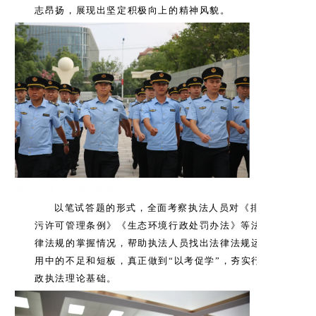
志昂扬，展现出坚定积极向上的精神风貌。
知识竞赛，打造“强基础
以笔试答题的形式，全面考察执法人员对《排
污许可管理条例》《生态环境行政处罚办法》等法
律法规的掌握情况，帮助执法人员找出法律法规运
用中的不足和短板，真正做到“以考促学”，夯实行
政执法理论基础。