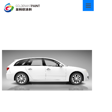
首页
关于我们
产品中心
新闻资讯
技术资料
环境保护
联系我们