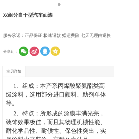
双组分自干型汽车面漆
服务承诺：正品保证 极速退款 赠运费险 七天无理由退换
分享到：
宝贝详情
1、组成：本产系丙烯酸聚氨酯类高
级涂料，选用部分进口颜料、助剂单体
等。
2、特点：所形成的涂膜丰满光亮，
装饰效果极佳，而且其物理机械性能、
耐化学品性、耐候性、保色性突出，实