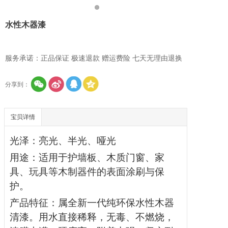
水性木器漆
服务承诺：正品保证 极速退款 赠运费险 七天无理由退换
分享到：
宝贝详情
光泽：亮光、半光、哑光
用途：适用于护墙板、木质门窗、家
具、玩具等木制器件的表面涂刷与保
护。
产品特征：属全新一代纯环保水性木器
清漆。用水直接稀释，无毒、不燃烧，