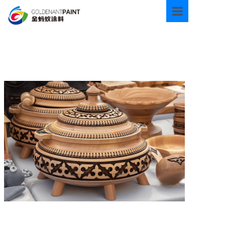
首页
关于我们
产品中心
新闻资讯
技术资料
环境保护
联系我们